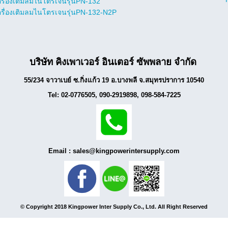
ครื่องเติมลมไนโตรเจนรุ่นPN-132
ครื่องเติมลมไนโตรเจนรุ่นPN-132-N2P
บริษัท คิงเพาเวอร์ อินเตอร์ ซัพพลาย จำกัด
55/234 จาวาเบย์ ซ.กิ่งแก้ว 19 อ.บางพลี จ.สมุทรปราการ 10540
Tel: 02-0776505, 090-2919898, 098-584-7225
Email : sales@kingpowerintersupply.com
© Copyright 2018 Kingpower Inter Supply Co., Ltd.
All Right Reserved