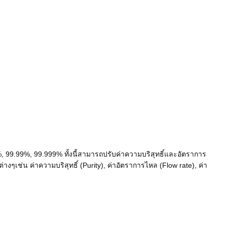
, 99.99%, 99.999% ทั้งนี้สามารถปรับค่าความบริสุทธิ์และอัตราการ
ๆเช่น ค่าความบริสุทธิ์ (Purity), ค่าอัตราการไหล (Flow rate), ค่า