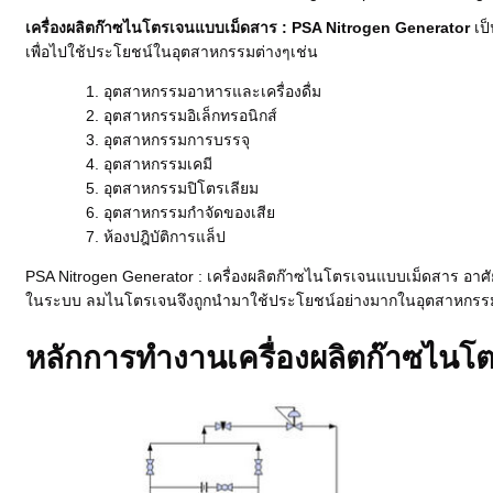
เครื่องผลิตก๊าซไนโตรเจนแบบเม็ดสาร : PSA Nitrogen Generator
เป็
เพื่อไปใช้ประโยชน์ในอุตสาหกรรมต่างๆเช่น
อุตสาหกรรมอาหารและเครื่องดื่ม
อุตสาหกรรมอิเล็กทรอนิกส์
อุตสาหกรรมการบรรจุ
อุตสาหกรรมเคมี
อุตสาหกรรมปิโตรเลียม
อุตสาหกรรมกำจัดของเสีย
ห้องปฎิบัติการแล็ป
PSA Nitrogen Generator : เครื่องผลิตก๊าซไนโตรเจนแบบเม็ดสาร อาศ
ในระบบ ลมไนโตรเจนจึงถูกนำมาใช้ประโยชน์อย่างมากในอุตสาหกรร
หลักการทำงานเครื่องผลิตก๊าซไนโ