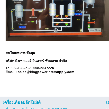
สนใจสอบถามข้อมูล
บริษัท คิงเพาเวอร์ อินเตอร์ ซัพพลาย จำกัด
Tel: 02-1362523, 098-5847225
Email :
sales@kingpowerintersupply.com
เครื่องเติมลมอัตโนมัติ
เ