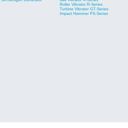
Roller Vibrator R-Series
Turbine Vibrator GT-Series
Impact Hammer PS-Series