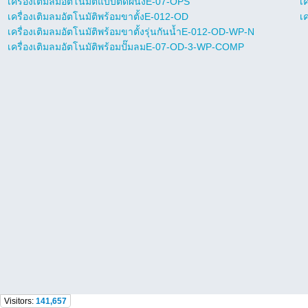
เครื่องเติมลมอัตโนมัติแบบติดผนังE-07-OPS
เ
เครื่องเติมลมอัตโนมัติพร้อมขาตั้งE-012-OD
เ
เครื่องเติมลมอัตโนมัติพร้อมขาตั้งรุ่นกันน้ำE-012-OD-WP-N
เครื่องเติมลมอัตโนมัติพร้อมปั๊มลมE-07-OD-3-WP-COMP
Visitors:
141,657