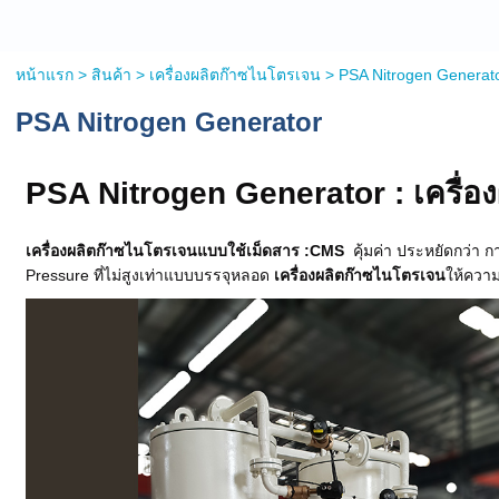
หน้าแรก
>
สินค้า
>
เครื่องผลิตก๊าซไนโตรเจน
>
PSA Nitrogen Generat
PSA Nitrogen Generator
PSA Nitrogen Generator : เครื่
เครื่องผลิตก๊าซไนโตรเจนแบบใช้เม็ดสาร :CMS
คุ้มค่า ประหยัดกว่า
Pressure ที่ไม่สูงเท่าแบบบรรจุหลอด
เครื่องผลิตก๊าซไนโตรเจน
ให้ความ