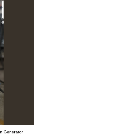
gen Generator