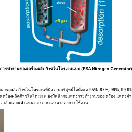
การทำงานของเครื่องผลิตก๊าซไนโตรเจนแบบ (PSA Nitrogen Generator)
รถผลิตก๊าซไนโตรเจนที่มีความบริสุทธิ์ได้ตั้งแต่ 95%, 97%, 99%, 99.9%
เครื่องผลิตก๊าซไนโตรเจน ยังมีหน้าจอแสดงการทำงานของเครื่อง แสดงค่าต่าง
งวาล์วแต่ละตำแหน่ง สะดวกและง่ายต่อการใช้งาน