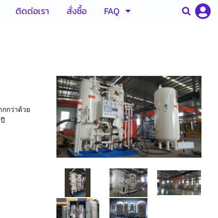
ติดต่อเรา
สั่งซื้อ
FAQ
ากกว่าด้วย
ปี